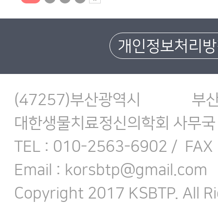
개인정보처리방
(47257)부산광역시
대한생물치료정신의학회 사무국
TEL : 010-2563-6902 /
FAX 
Email : korsbtp@gmail.com
Copyright 2017 KSBTP. All R