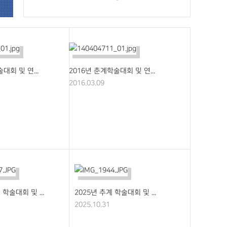
대회 및 연...
2016년 춘계학술대회 및 연...
2016.03.09
 학술대회 및 ...
2025년 추계 학술대회 및 ...
2025.10.31