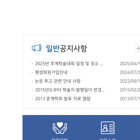
Stop
1
2
3
4
5
일반
공지사항
2025년 추계학술대회 일정 및 장소 ...
2025/04/
평생회원가입안내
2024/07/
논문 투고 관련 안내 사항
2022/09/
2015년도부터 학술지 발행일이 변경...
2015/02/
2013 춘계학회 발표 자료 열람
2013/07/