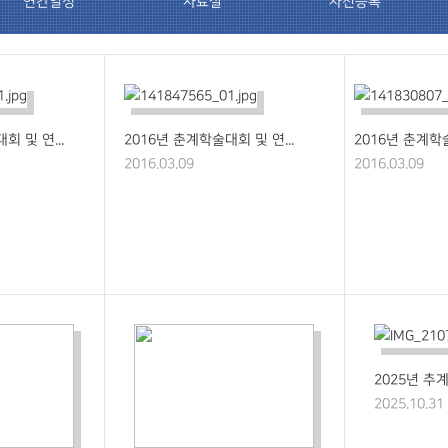
연간일정
자료실
사전등록
회 및 연...
2016년 춘계학술대회 및 연...
2016년 춘계학술
2016.03.09
2016.03.09
2025년 추계
2025.10.31