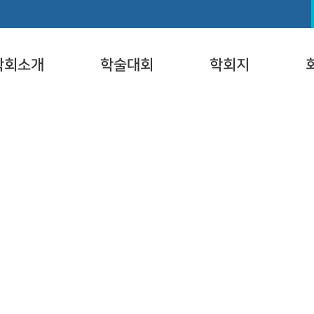
학회소개
학술대회
학회지