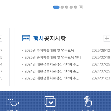
행사
공지사항
17
2025년 추계학술대회 및 연수교육
2025/08/12
25
2025년 춘계학술대회 및 연수교육 안내
2025/02/19
14
2024년 대한생물치료정신의학회 추...
2024/07/25
27
2024년 대한생물치료정신의학회 춘...
2024/07/25
15
2023년 대한생물치료정신의학회 추...
2024/01/23